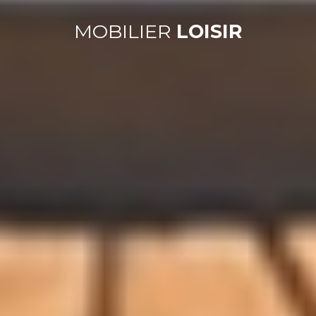
MOBILIER
LOISIR