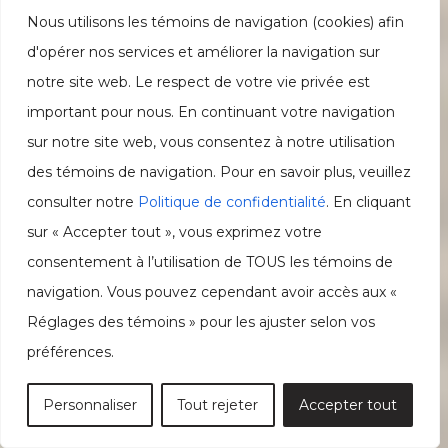
Nous utilisons les témoins de navigation (cookies) afin
d'opérer nos services et améliorer la navigation sur
notre site web. Le respect de votre vie privée est
important pour nous. En continuant votre navigation
sur notre site web, vous consentez à notre utilisation
des témoins de navigation. Pour en savoir plus, veuillez
consulter notre
Politique de confidentialité
. En cliquant
sur « Accepter tout », vous exprimez votre
consentement à l’utilisation de TOUS les témoins de
navigation. Vous pouvez cependant avoir accès aux «
Réglages des témoins » pour les ajuster selon vos
préférences.
Personnaliser
Tout rejeter
Accepter tout