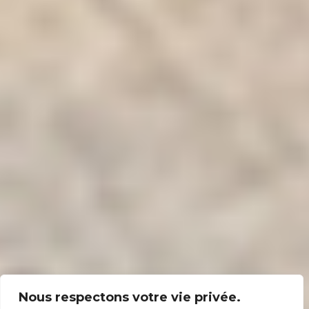
Nous respectons votre vie privée.