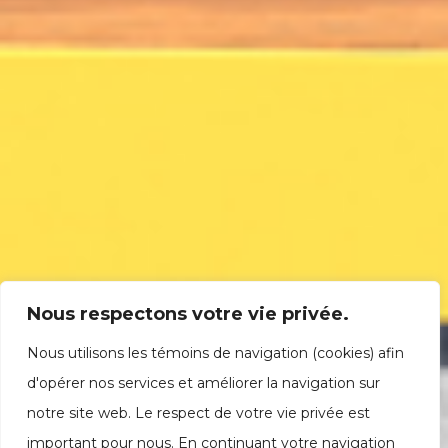
Nous respectons votre vie privée.
Nous utilisons les témoins de navigation (cookies) afin
d'opérer nos services et améliorer la navigation sur
notre site web. Le respect de votre vie privée est
important pour nous. En continuant votre navigation