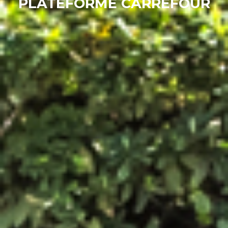
PLATEFORME CARREFOUR