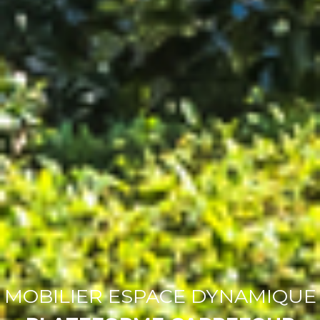
MOBILIER ESPACE DYNAMIQUE