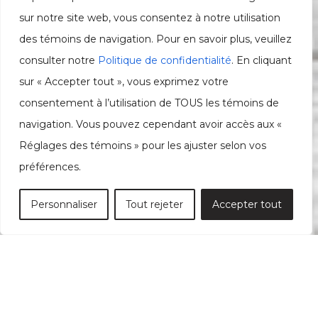
sur notre site web, vous consentez à notre utilisation
des témoins de navigation. Pour en savoir plus, veuillez
consulter notre
Politique de confidentialité
. En cliquant
sur « Accepter tout », vous exprimez votre
consentement à l’utilisation de TOUS les témoins de
navigation. Vous pouvez cependant avoir accès aux «
Réglages des témoins » pour les ajuster selon vos
préférences.
Personnaliser
Tout rejeter
Accepter tout