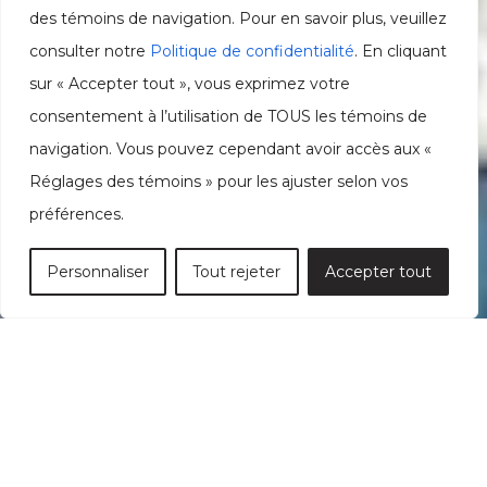
des témoins de navigation. Pour en savoir plus, veuillez
consulter notre
Politique de confidentialité
. En cliquant
sur « Accepter tout », vous exprimez votre
consentement à l’utilisation de TOUS les témoins de
navigation. Vous pouvez cependant avoir accès aux «
Réglages des témoins » pour les ajuster selon vos
préférences.
Personnaliser
Tout rejeter
Accepter tout