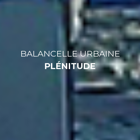
BALANCELLE URBAINE
PLÉNITUDE