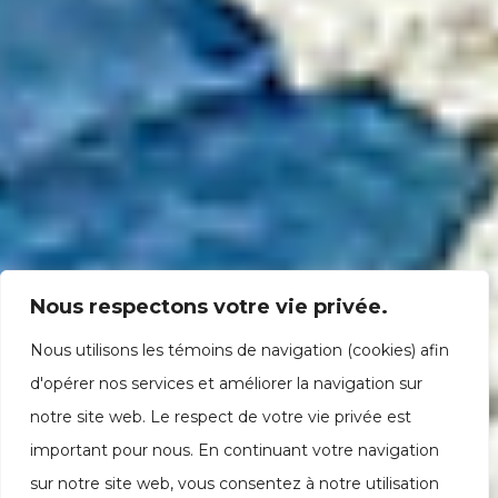
Nous respectons votre vie privée.
Nous utilisons les témoins de navigation (cookies) afin
d'opérer nos services et améliorer la navigation sur
notre site web. Le respect de votre vie privée est
important pour nous. En continuant votre navigation
sur notre site web, vous consentez à notre utilisation