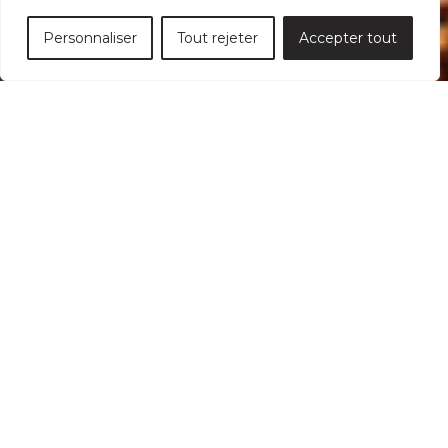
Personnaliser
Tout rejeter
Accepter tout