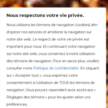
Nous respectons votre vie privée.
Nous utilisons les témoins de navigation (cookies) afin
d'opérer nos services et améliorer la navigation sur
notre site web. Le respect de votre vie privée est
important pour nous. En continuant votre navigation
sur notre site web, vous consentez à notre utilisation
des témoins de navigation. Pour en savoir plus, veuillez
consulter notre
Politique de confidentialité
. En cliquant
sur « Accepter tout », vous exprimez votre
consentement à l’utilisation de TOUS les témoins de
navigation. Vous pouvez cependant avoir accès aux «
Réglages des témoins » pour les ajuster selon vos
préférences.