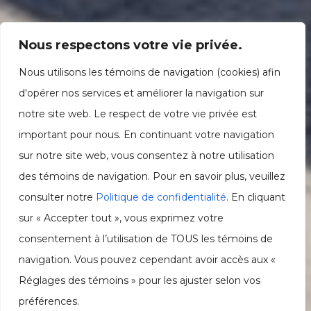
Nous respectons votre vie privée.
Nous utilisons les témoins de navigation (cookies) afin
d'opérer nos services et améliorer la navigation sur
notre site web. Le respect de votre vie privée est
important pour nous. En continuant votre navigation
sur notre site web, vous consentez à notre utilisation
des témoins de navigation. Pour en savoir plus, veuillez
consulter notre
Politique de confidentialité
. En cliquant
sur « Accepter tout », vous exprimez votre
consentement à l’utilisation de TOUS les témoins de
navigation. Vous pouvez cependant avoir accès aux «
Réglages des témoins » pour les ajuster selon vos
préférences.