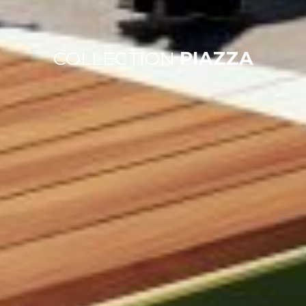
COLLECTION
PIAZZA