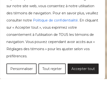
sur notre site web, vous consentez à notre utilisation
des témoins de navigation. Pour en savoir plus, veuillez
consulter notre
Politique de confidentialité
. En cliquant
sur « Accepter tout », vous exprimez votre
consentement à l’utilisation de TOUS les témoins de
navigation. Vous pouvez cependant avoir accès aux «
Réglages des témoins » pour les ajuster selon vos
préférences.
Personnaliser
Tout rejeter
Accepter tout
PARC LETA-GRAYDON À MONTRÉAL
MOBILIER URBAIN SIGNÉ MORELLI