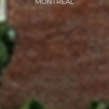
MONTRÉAL