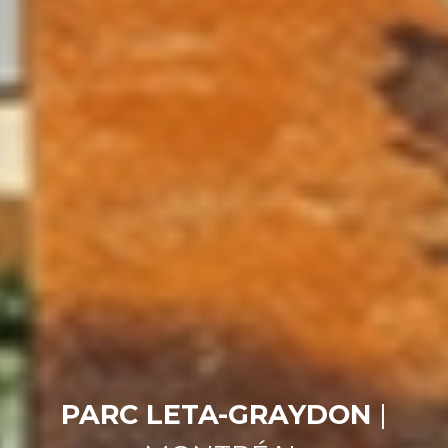
PARC LETA-GRAYDON
|