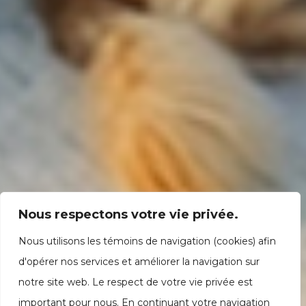
Nous respectons votre vie privée.
Nous utilisons les témoins de navigation (cookies) afin
d'opérer nos services et améliorer la navigation sur
notre site web. Le respect de votre vie privée est
important pour nous. En continuant votre navigation