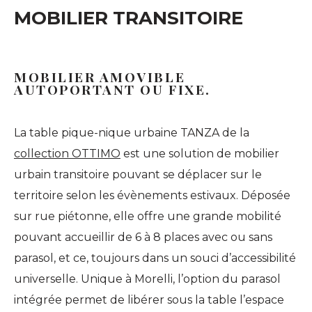
MOBILIER TRANSITOIRE
–
MOBILIER AMOVIBLE
AUTOPORTANT OU FIXE.
–
La table pique-nique urbaine TANZA de la
collection OTTIMO
est une solution de mobilier
urbain transitoire pouvant se déplacer sur le
territoire selon les évènements estivaux. Déposée
sur rue piétonne, elle offre une grande mobilité
pouvant accueillir de 6 à 8 places avec ou sans
parasol, et ce, toujours dans un souci d’accessibilité
universelle. Unique à Morelli, l’option du parasol
intégrée permet de libérer sous la table l’espace