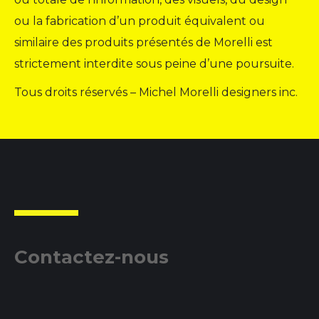
ou la fabrication d’un produit équivalent ou
similaire des produits présentés de Morelli est
strictement interdite sous peine d’une poursuite.
Tous droits réservés – Michel Morelli designers inc.
Contactez-nous