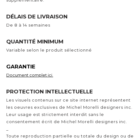
supplémentaire.
DÉLAIS DE LIVRAISON
De 8 à 14 semaines
QUANTITÉ MINIMUM
Variable selon le produit sélectionné
GARANTIE
Document complet ici.
PROTECTION INTELLECTUELLE
Les visuels contenus sur ce site internet représentent
les oeuvres exclusives de Michel Morelli designers inc.
Leur usage est strictement interdit sans le
consentement écrit de Michel Morelli designers inc.
_
Toute reproduction partielle ou totale du design ou de