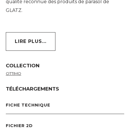
qualité reconnue des produits de parasol de
GLATZ.
LIRE PLUS...
COLLECTION
OTTIMO
TÉLÉCHARGEMENTS
FICHE TECHNIQUE
FICHIER 2D