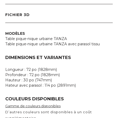
FICHIER 3D
MODÈLES
Table pique-nique urbaine TANZA
Table pique-nique urbaine TANZA avec parasol tissu
DIMENSIONS ET VARIANTES
Longueur : 72 po (1828mm)
Profondeur : 72 po (1828mm)
Hauteur : 30 po (747mm)
Hateur avec parasol : 114 po (2891mm)
COULEURS DISPONIBLES
Gamme de couleurs disponibles
D’autres couleurs sont disponibles à un coût