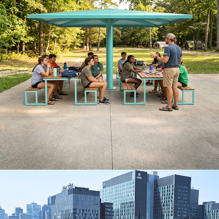
Agencement de tables avec un parasol métallique
Voir le parasol QUERCUS