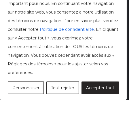
important pour nous. En continuant votre navigation
sur notre site web, vous consentez à notre utilisation
des témoins de navigation. Pour en savoir plus, veuillez
consulter notre
Politique de confidentialité
. En cliquant
sur « Accepter tout », vous exprimez votre
consentement à l’utilisation de TOUS les témoins de
navigation. Vous pouvez cependant avoir accès aux «
Réglages des témoins » pour les ajuster selon vos
préférences.
Personnaliser
Tout rejeter
Accepter tout