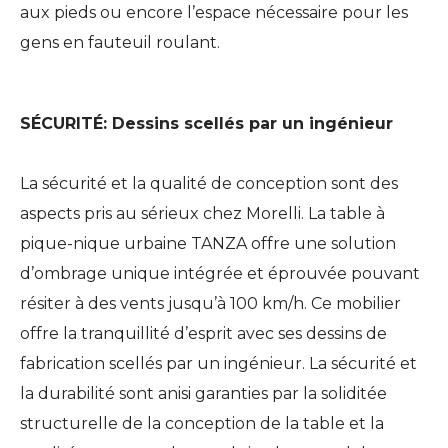
aux pieds ou encore l’espace nécessaire pour les
gens en fauteuil roulant.
–
SÉCURITÉ: Dessins scellés par un ingénieur
–
La sécurité et la qualité de conception sont des
aspects pris au sérieux chez Morelli. La table à
pique-nique urbaine TANZA offre une solution
d’ombrage unique intégrée et éprouvée pouvant
résiter à des vents jusqu’à 100 km/h. Ce mobilier
offre la tranquillité d’esprit avec ses dessins de
fabrication scellés par un ingénieur. La sécurité et
la durabilité sont anisi garanties par la soliditée
structurelle de la conception de la table et la