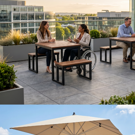
Table TANZA 2 places