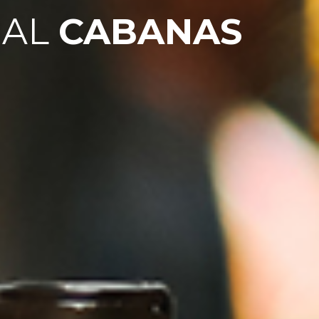
IAL
CABANAS