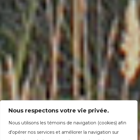
Nous respectons votre vie privée.
Nous utilisons les témoins de navigation (cookies) afin
d'opérer nos services et améliorer la navigation sur