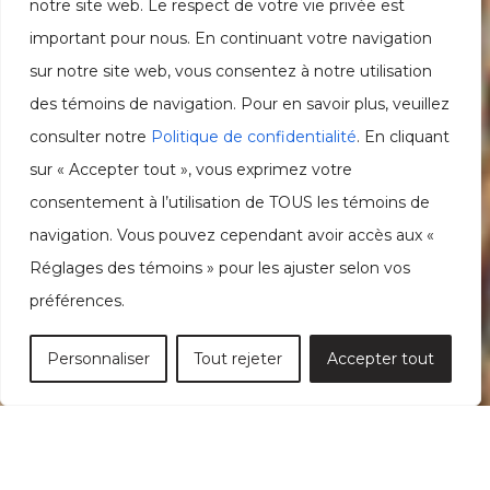
notre site web. Le respect de votre vie privée est
important pour nous. En continuant votre navigation
sur notre site web, vous consentez à notre utilisation
des témoins de navigation. Pour en savoir plus, veuillez
consulter notre
Politique de confidentialité
. En cliquant
sur « Accepter tout », vous exprimez votre
consentement à l’utilisation de TOUS les témoins de
navigation. Vous pouvez cependant avoir accès aux «
Réglages des témoins » pour les ajuster selon vos
préférences.
Personnaliser
Tout rejeter
Accepter tout