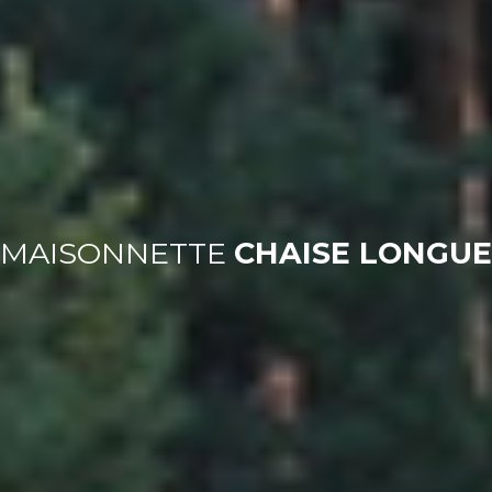
MAISONNETTE
CHAISE LONGUE