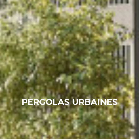
PERGOLAS URBAINES