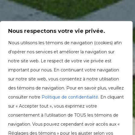
Nous respectons votre vie privée.
Nous utilisons les témoins de navigation (cookies) afin
d'opérer nos services et améliorer la navigation sur
notre site web. Le respect de votre vie privée est
important pour nous. En continuant votre navigation
sur notre site web, vous consentez à notre utilisation
des témoins de navigation. Pour en savoir plus, veuillez
consulter notre
Politique de confidentialité
. En cliquant
sur « Accepter tout », vous exprimez votre
consentement à l’utilisation de TOUS les témoins de
navigation. Vous pouvez cependant avoir accès aux «
Réglages des témoins » pour les ajuster selon vos