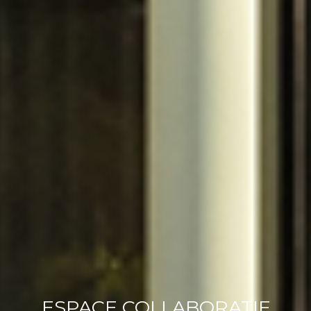
ESPACE COLLABORATIF