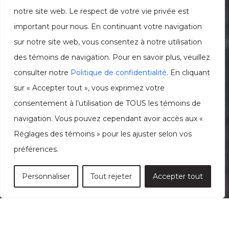
notre site web. Le respect de votre vie privée est
important pour nous. En continuant votre navigation
sur notre site web, vous consentez à notre utilisation
des témoins de navigation. Pour en savoir plus, veuillez
consulter notre
Politique de confidentialité
. En cliquant
sur « Accepter tout », vous exprimez votre
consentement à l’utilisation de TOUS les témoins de
navigation. Vous pouvez cependant avoir accès aux «
Réglages des témoins » pour les ajuster selon vos
préférences.
Personnaliser
Tout rejeter
Accepter tout
MOBILIER COMMERCIAL SIGNÉ MORELLI