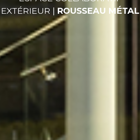
EXTÉRIEUR |
ROUSSEAU MÉTAL