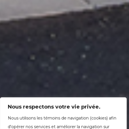
Nous respectons votre vie privée.
Nous utilisons les témoins de navigation (cookies) afin
d'opérer nos services et améliorer la navigation sur