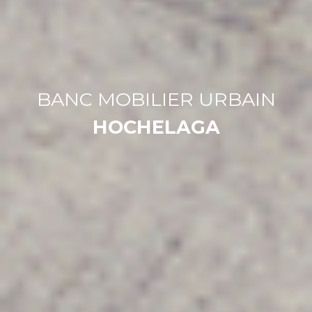
BANC MOBILIER URBAIN
HOCHELAGA