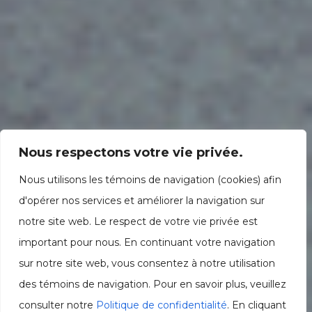
Nous respectons votre vie privée.
Nous utilisons les témoins de navigation (cookies) afin
d'opérer nos services et améliorer la navigation sur
notre site web. Le respect de votre vie privée est
important pour nous. En continuant votre navigation
sur notre site web, vous consentez à notre utilisation
des témoins de navigation. Pour en savoir plus, veuillez
consulter notre
Politique de confidentialité
. En cliquant