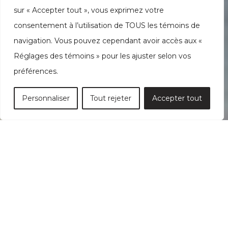
sur « Accepter tout », vous exprimez votre
consentement à l’utilisation de TOUS les témoins de
navigation. Vous pouvez cependant avoir accès aux «
Réglages des témoins » pour les ajuster selon vos
préférences.
Personnaliser
Tout rejeter
Accepter tout