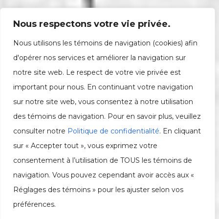
Nous respectons votre vie privée.
Nous utilisons les témoins de navigation (cookies) afin
d'opérer nos services et améliorer la navigation sur
notre site web. Le respect de votre vie privée est
important pour nous. En continuant votre navigation
sur notre site web, vous consentez à notre utilisation
des témoins de navigation. Pour en savoir plus, veuillez
consulter notre
Politique de confidentialité
. En cliquant
sur « Accepter tout », vous exprimez votre
consentement à l’utilisation de TOUS les témoins de
navigation. Vous pouvez cependant avoir accès aux «
Réglages des témoins » pour les ajuster selon vos
préférences.