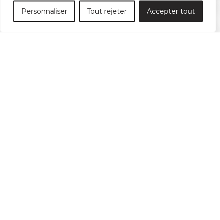
Personnaliser
Tout rejeter
Accepter tout