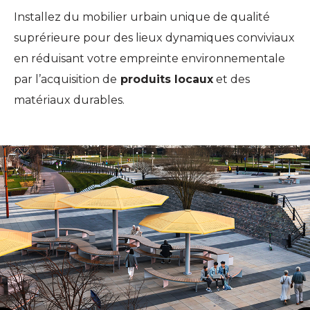
Installez du mobilier urbain unique de qualité
suprérieure pour des lieux dynamiques conviviaux
en réduisant votre empreinte environnementale
par l’acquisition de
produits locaux
et des
matériaux durables.