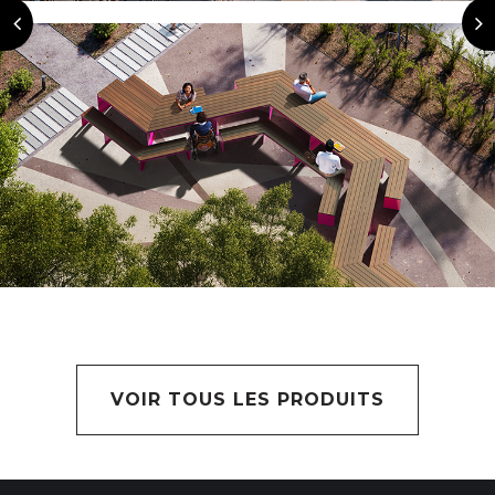
VOIR TOUS LES PRODUITS