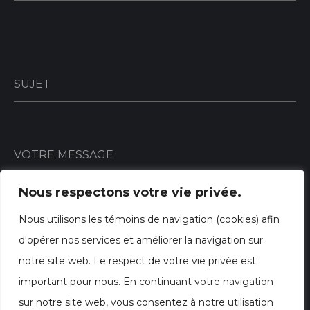
Nous respectons votre vie privée.
Nous utilisons les témoins de navigation (cookies) afin
d'opérer nos services et améliorer la navigation sur
notre site web. Le respect de votre vie privée est
important pour nous. En continuant votre navigation
sur notre site web, vous consentez à notre utilisation