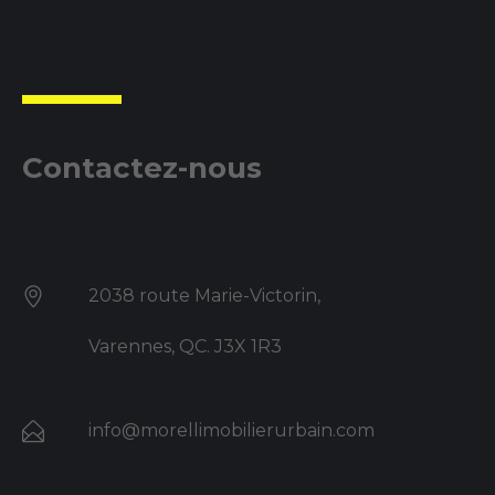
Contactez-nous
2038 route Marie-Victorin,
Varennes, QC. J3X 1R3
info@morellimobilierurbain.com