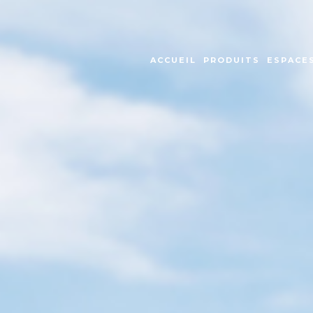
ACCUEIL
PRODUITS
ESPACES