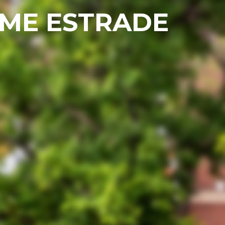
ME ESTRADE