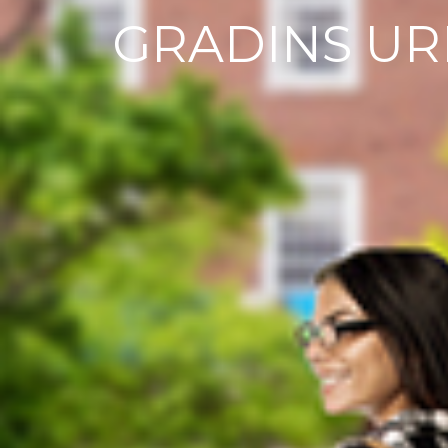
GRADINS UR