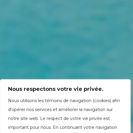
Nous respectons votre vie privée.
Nous utilisons les témoins de navigation (cookies) afin
d'opérer nos services et améliorer la navigation sur
notre site web. Le respect de votre vie privée est
important pour nous. En continuant votre navigation