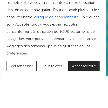
sur notre site web, vous consentez à notre utilisation
des témoins de navigation. Pour en savoir plus, veuillez
consulter notre
Politique de confidentialité
. En cliquant
sur « Accepter tout », vous exprimez votre
consentement à l’utilisation de TOUS les témoins de
navigation. Vous pouvez cependant avoir accès aux «
Réglages des témoins » pour les ajuster selon vos
préférences.
Personnaliser
Tout rejeter
Accepter tout