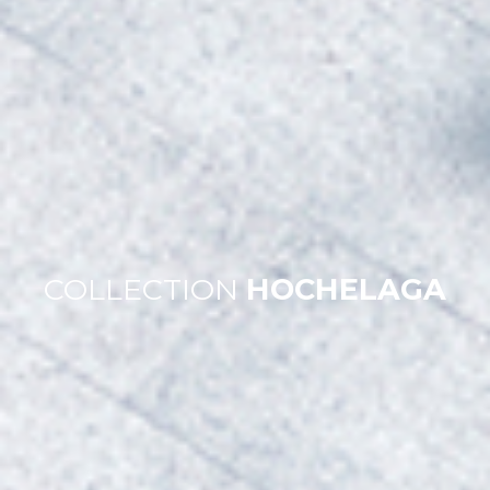
COLLECTION
HOCHELAGA