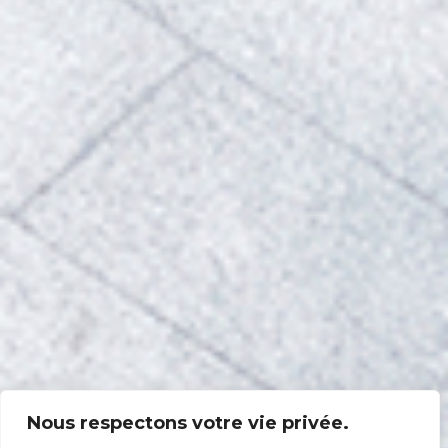
Nous respectons votre vie privée.