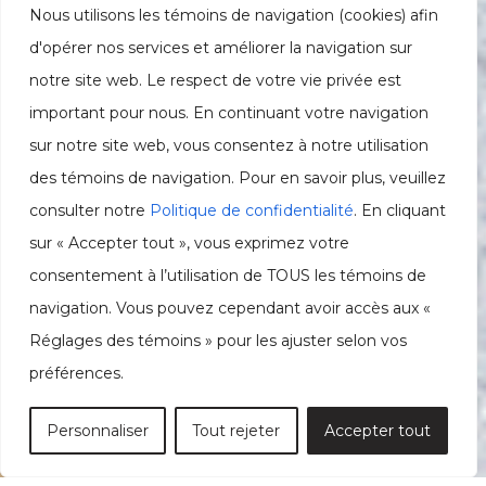
Nous utilisons les témoins de navigation (cookies) afin
d'opérer nos services et améliorer la navigation sur
notre site web. Le respect de votre vie privée est
important pour nous. En continuant votre navigation
sur notre site web, vous consentez à notre utilisation
des témoins de navigation. Pour en savoir plus, veuillez
consulter notre
Politique de confidentialité
. En cliquant
sur « Accepter tout », vous exprimez votre
consentement à l’utilisation de TOUS les témoins de
navigation. Vous pouvez cependant avoir accès aux «
Réglages des témoins » pour les ajuster selon vos
préférences.
Personnaliser
Tout rejeter
Accepter tout