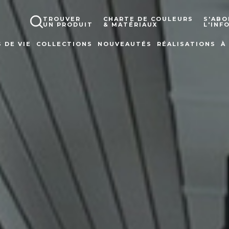
TROUVER
CHARTE DE COULEURS
S'ABO
UN PRODUIT
& MATÉRIAUX
L'INF
 DE VIE
COLLECTIONS
NOUVEAUTÉS
RÉALISATIONS
À