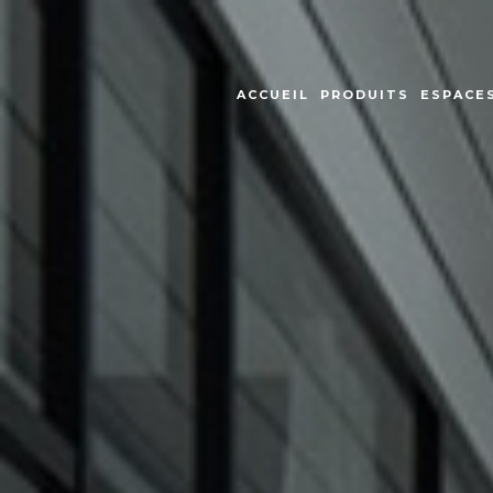
ACCUEIL
PRODUITS
ESPACES