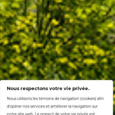
Nous respectons votre vie privée.
Nous utilisons les témoins de navigation (cookies) afin
d'opérer nos services et améliorer la navigation sur
notre site web. Le respect de votre vie privée est