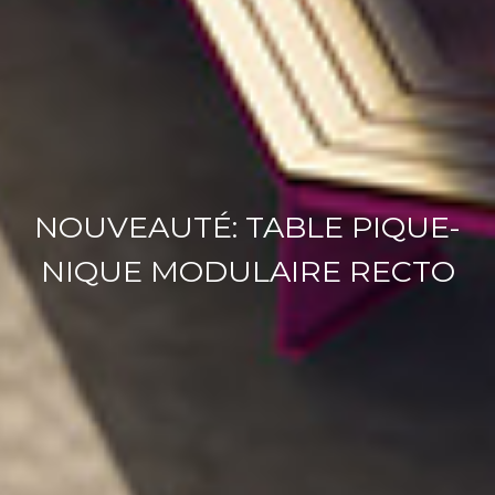
NOUVEAUTÉ: TABLE PIQUE-
NIQUE MODULAIRE RECTO