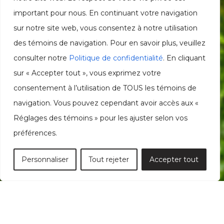
important pour nous. En continuant votre navigation
sur notre site web, vous consentez à notre utilisation
des témoins de navigation. Pour en savoir plus, veuillez
consulter notre
Politique de confidentialité
. En cliquant
sur « Accepter tout », vous exprimez votre
consentement à l’utilisation de TOUS les témoins de
navigation. Vous pouvez cependant avoir accès aux «
Réglages des témoins » pour les ajuster selon vos
préférences.
Personnaliser
Tout rejeter
Accepter tout
SEPTEMBRE 29, 2024