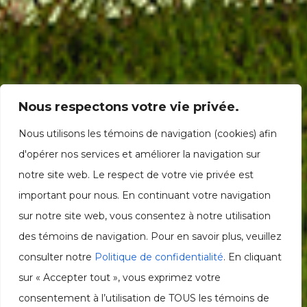
Nous respectons votre vie privée.
Nous utilisons les témoins de navigation (cookies) afin
d'opérer nos services et améliorer la navigation sur
notre site web. Le respect de votre vie privée est
important pour nous. En continuant votre navigation
sur notre site web, vous consentez à notre utilisation
des témoins de navigation. Pour en savoir plus, veuillez
consulter notre
Politique de confidentialité
. En cliquant
sur « Accepter tout », vous exprimez votre
consentement à l’utilisation de TOUS les témoins de