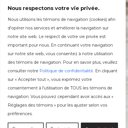
Nous respectons votre vie privée.
Nous utilisons les témoins de navigation (cookies) afin
d'opérer nos services et améliorer la navigation sur
notre site web. Le respect de votre vie privée est
important pour nous. En continuant votre navigation
sur notre site web, vous consentez à notre utilisation
des témoins de navigation. Pour en savoir plus, veuillez
consulter notre
Politique de confidentialité
. En cliquant
sur « Accepter tout », vous exprimez votre
consentement à l’utilisation de TOUS les témoins de
navigation. Vous pouvez cependant avoir accès aux «
Réglages des témoins » pour les ajuster selon vos
préférences.