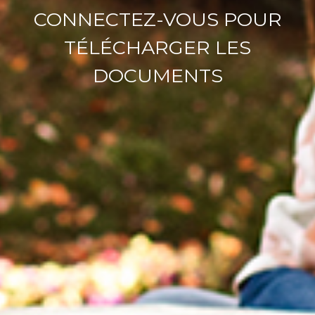
CONNECTEZ-VOUS POUR
TÉLÉCHARGER LES
DOCUMENTS