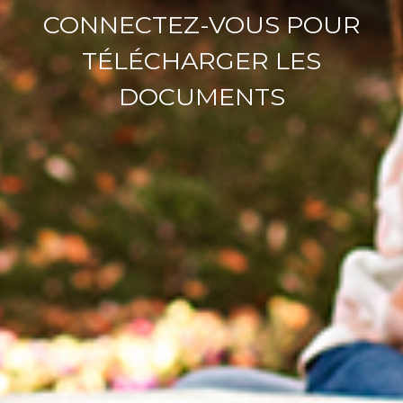
CONNECTEZ-VOUS POUR
TÉLÉCHARGER LES
DOCUMENTS