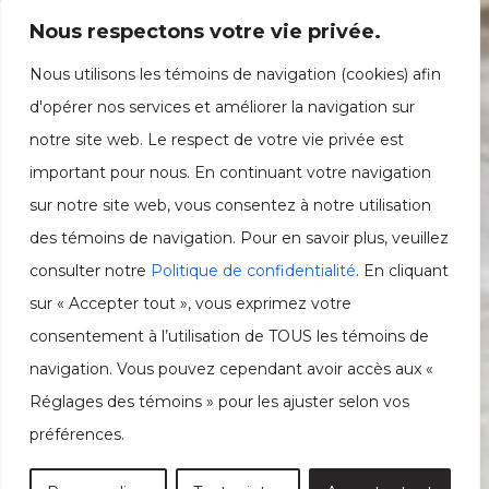
Nous respectons votre vie privée.
Nous utilisons les témoins de navigation (cookies) afin
d'opérer nos services et améliorer la navigation sur
notre site web. Le respect de votre vie privée est
important pour nous. En continuant votre navigation
sur notre site web, vous consentez à notre utilisation
des témoins de navigation. Pour en savoir plus, veuillez
consulter notre
Politique de confidentialité
. En cliquant
sur « Accepter tout », vous exprimez votre
consentement à l’utilisation de TOUS les témoins de
navigation. Vous pouvez cependant avoir accès aux «
Réglages des témoins » pour les ajuster selon vos
préférences.