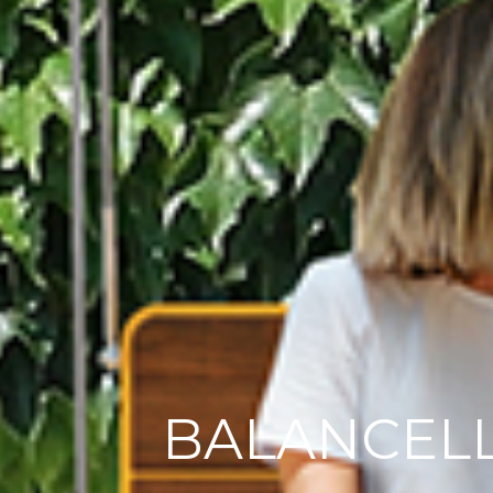
BALANCEL