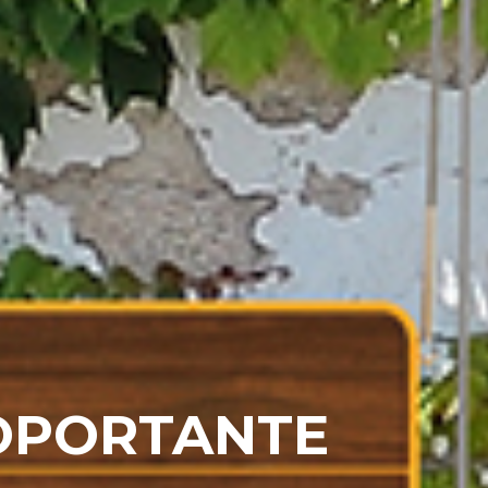
OPORTANTE