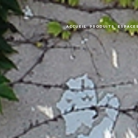
ACCUEIL
PRODUITS
ESPACES