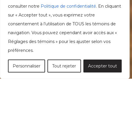
consulter notre
Politique de confidentialité
. En cliquant
sur « Accepter tout », vous exprimez votre
consentement à l’utilisation de TOUS les témoins de
navigation. Vous pouvez cependant avoir accès aux «
Réglages des témoins » pour les ajuster selon vos
préférences.
Personnaliser
Tout rejeter
Accepter tout
AOÛT 28, 2025
Les appels d’offres