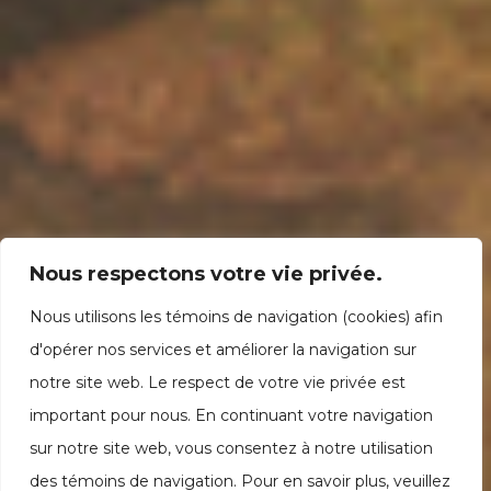
Nous respectons votre vie privée.
Nous utilisons les témoins de navigation (cookies) afin
d'opérer nos services et améliorer la navigation sur
notre site web. Le respect de votre vie privée est
important pour nous. En continuant votre navigation
sur notre site web, vous consentez à notre utilisation
des témoins de navigation. Pour en savoir plus, veuillez